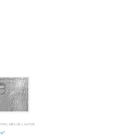
TOR | MÉS DE L'AUTOR
ra?