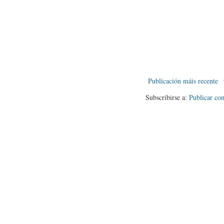
Publicación máis recente
Subscribirse a:
Publicar co