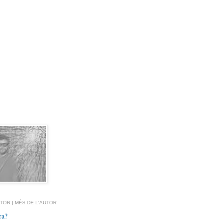
TOR | MÉS DE L'AUTOR
ra?