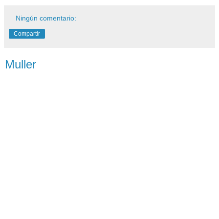
Ningún comentario:
Compartir
Muller