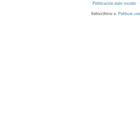
Publicación máis recente
Subscribirse a:
Publicar co