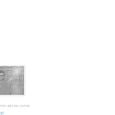
TOR | MÉS DE L'AUTOR
ra?