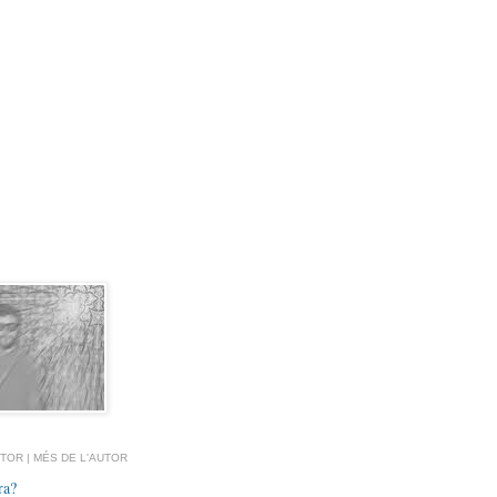
TOR | MÉS DE L'AUTOR
ra?