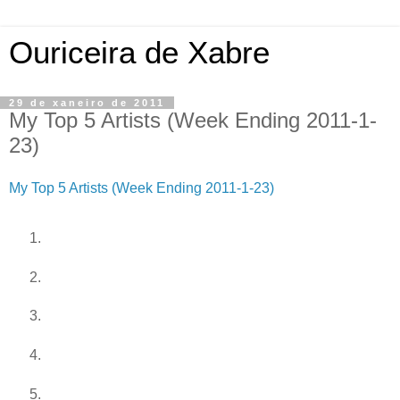
Ouriceira de Xabre
29 de xaneiro de 2011
My Top 5 Artists (Week Ending 2011-1-
23)
My Top 5 Artists (Week Ending 2011-1-23)