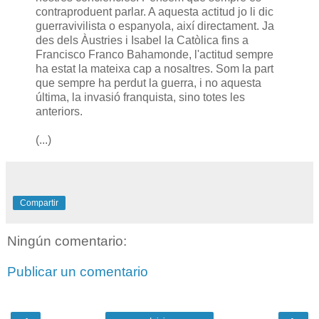
contraproduent parlar. A aquesta actitud jo li dic
guerravivilista o espanyola, així directament. Ja
des dels Àustries i Isabel la Catòlica fins a
Francisco Franco Bahamonde, l'actitud sempre
ha estat la mateixa cap a nosaltres. Som la part
que sempre ha perdut la guerra, i no aquesta
última, la invasió franquista, sino totes les
anteriors.
(...)
Compartir
Ningún comentario:
Publicar un comentario