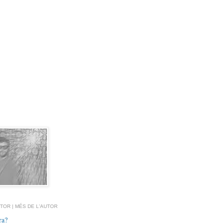
TOR | MÉS DE L'AUTOR
ra?