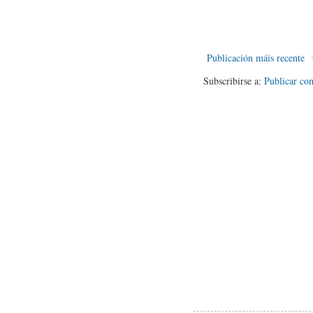
Publicación máis recente
Subscribirse a:
Publicar co