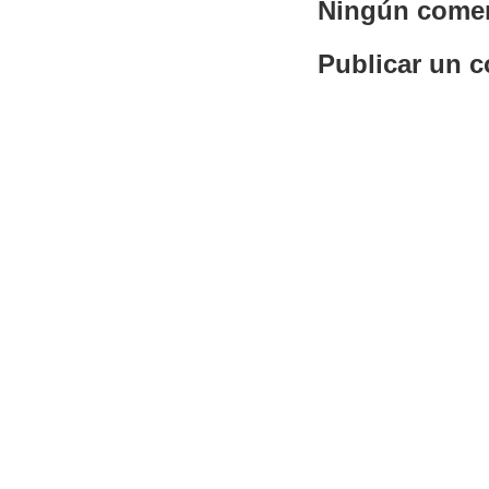
Ningún comen
Publicar un 