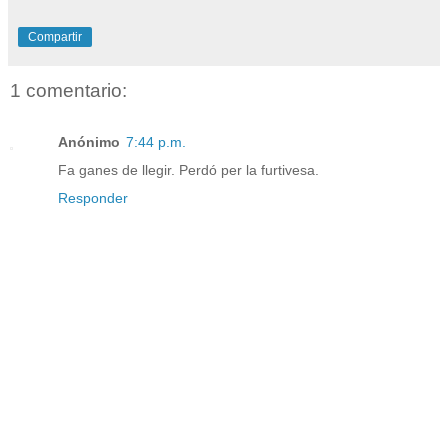
Compartir
1 comentario:
Anónimo
7:44 p.m.
Fa ganes de llegir. Perdó per la furtivesa.
Responder