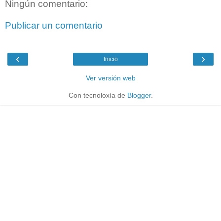
Ningún comentario:
Publicar un comentario
‹
›
Inicio
Ver versión web
Con tecnoloxía de
Blogger
.