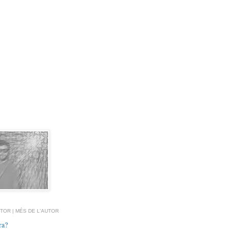
TOR | MÉS DE L'AUTOR
ra?