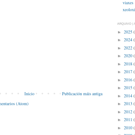
viaxes
xeolox
ARQUIVO | 
2025
►
2024
►
2022
►
2020
►
2018
►
2017
►
2016
►
2015
►
Inicio
Publicación máis antiga
2014
►
mentarios (Atom)
2013
►
2012
►
2011
►
2010
►