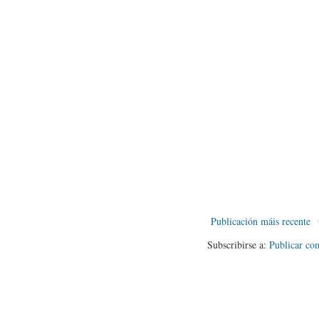
Publicación máis recente
Subscribirse a:
Publicar co