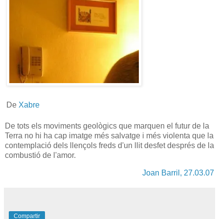
De
Xabre
De tots els moviments geològics que marquen el futur de la
Terra no hi ha cap imatge més salvatge i més violenta que la
contemplació dels llençols freds d'un llit desfet després de la
combustió de l'amor.
Joan Barril, 27.03.07
Compartir